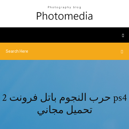
حرب النجوم باتل فرونت 2 ps4
تحميل مجاني