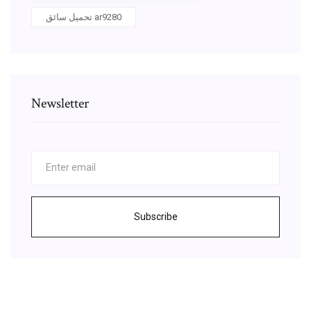
تحميل سائق ar9280
Newsletter
Subscribe