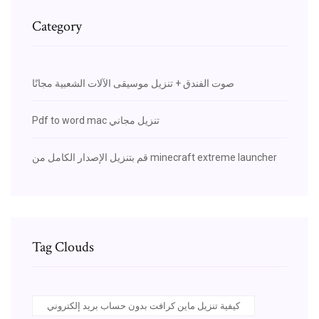
Category
صوت الفندق + تنزيل موسيقى الآلات الشعبية مجانًا
Pdf to word mac تنزيل مجاني
قم بتنزيل الإصدار الكامل من minecraft extreme launcher
Tag Clouds
كيفية تنزيل ماين كرافت بدون حساب بريد إلكتروني