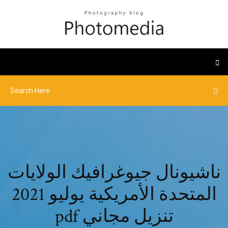
ناشيونال جيوغرافيك الولايات
المتحدة الأمريكية يوليو 2021
pdf تنزيل مجاني