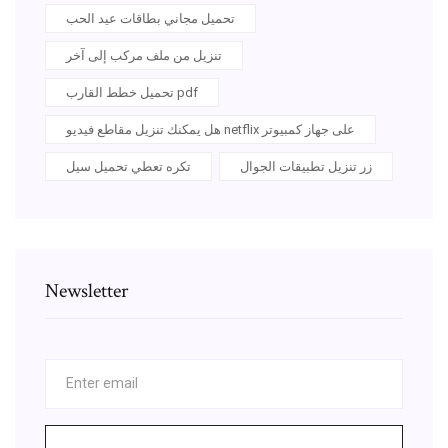
تحميل مجاني بطاقات عيد الحب
تنزيل من ملف مركب إلى آخر
تحميل خطط القارب pdf
هل يمكنك تنزيل مقاطع فيديو netflix على جهاز كمبيوتر
زر تنزيل تطبيقات الجوال
تكره تعطي تحميل سيل
Newsletter