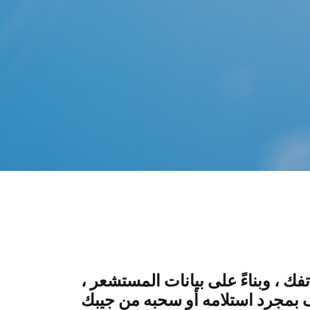
 ، وبناءً على بيانات المستشعر ،