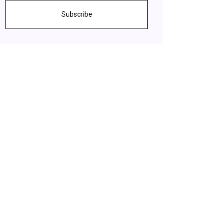
Subscribe