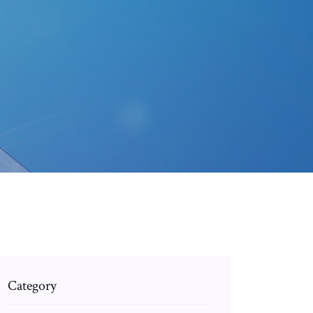
Category