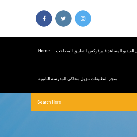
 الفيديو المساعد فايرفوكس التطبيق المصاحب
Home
متجر التطبيقات تنزيل محاكي المدرسة الثانوية