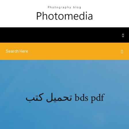
تحميل كتب bds pdf