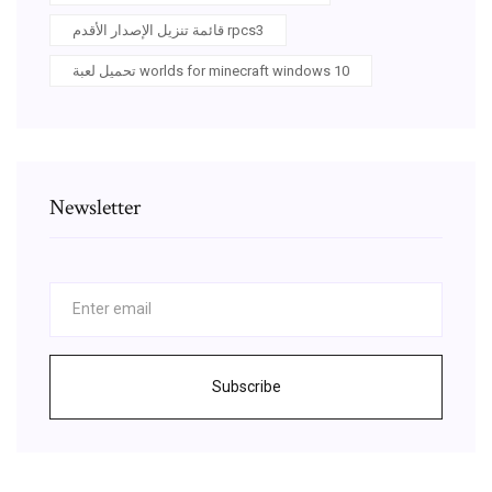
قائمة تنزيل الإصدار الأقدم rpcs3
تحميل لعبة worlds for minecraft windows 10
Newsletter
Subscribe