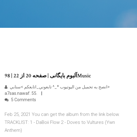
آلبوم بایگانی | صفحه 20 از 22 | 98Music
انصح به تحميل من اليوتيوب *_^ تابعوني_اتابعكم >سنابي>
a7sas.nawaf. 55.
5 Comments
Feb 25, 2021 You can get the album from the link below.
TRACKLIST: 1 - DaBoii Flow 2 - Doves to Vultures (Ywn
Anthem)