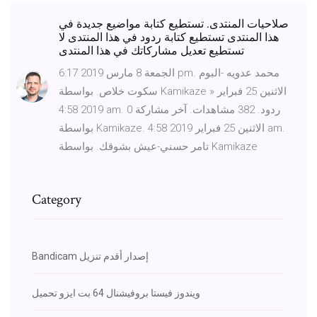
صلاحيات المنتدى. تستطيع كتابة مواضيع جديدة في
هذا المنتدى تستطيع كتابة ردود في هذا المنتدى لا
تستطيع تعديل مشاركاتك في هذا المنتدى
الجمعة 8 مارس 2019 6:17 pm. محمد عدويه -البوم
سكوت خلاص. بواسطة Kamikaze » الاثنين 25 فبراير
2019 4:58 am. 0 ردود. 382 مشاهدات. آخر مشاركة
بواسطة Kamikaze. الاثنين 25 فبراير 2019 4:58 am.
تامر حسني-عيش بشوقك. بواسطة Kamikaze
Category
Bandicam إصدار أقدم تنزيل
ويندوز فيستا بروفيشنال 64 بت ايزو تحميل