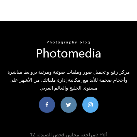
مركز رفع و تحميل صور وملفات صوتية ومرئية بروابط مباشرة
وأحجام ضخمة للأبد مع إمكانية إدارة ملفاتك، من الأشهر على
مستوى الخليج والعالم العربي
مراجعة مجلس فحص الصيدلة 12e Pdf