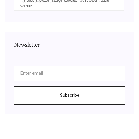
المحاسبة الإصدار السابع والعشرون pdf تحميل مجاني
warren
Newsletter
Subscribe