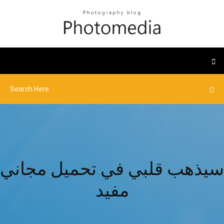
سيذهب قلبي في تحميل مجاني
مفيد