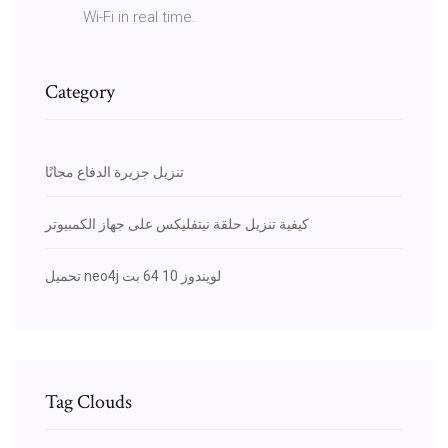
Wi-Fi in real time.
Category
تنزيل جزيرة الدفاع مجانًا
كيفية تنزيل حلقة نيتفليكس على جهاز الكمبيوتر
تحميل neo4j لويندوز 10 64 بت
Tag Clouds