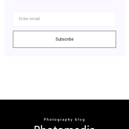
Subscribe