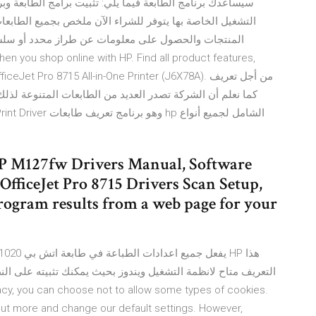
التشغيل الخاصة بها يتوفر للشراء الآن ملخص بجميع الطابعا
المنتجات والحصول على معلومات عن طراز محدد أو سلس
 Pro 8715 All-in-One Printer (J6X78A). من أجل تعريف
FP M127fw Drivers Manual, Software
OfficeJet Pro 8715 Drivers Scan Setup,
ogram results from a web page for your
التعريف متاح لانظمة التشغيل ويندوز بحيث يمكنك تثبيته على الن
 out more and change our default settings. However,