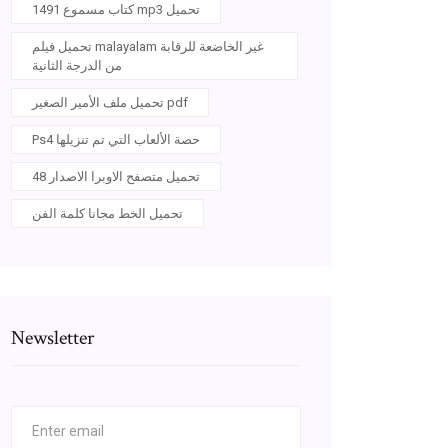
1491 كتاب مسموع mp3 تحميل
تحميل فيلم malayalam غير الخاضعة للرقابة
من الدرجة الثانية
تحميل ملف الأمير الصغير pdf
Ps4 حصة الألعاب التي تم تنزيلها
تحميل متصفح الاوبرا الاصدار 48
تحميل الخط مجانا كلمة الفن
Newsletter