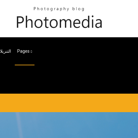
التنزيلات 
Pages