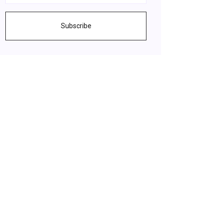
Subscribe