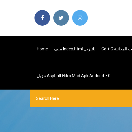
Home
ملف Index.html للتنزيل
Cd + G المجانية
تنزيل Asphalt Nitro Mod Apk Andriod 7.0