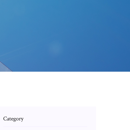
Category