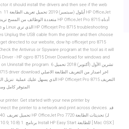
or it should install the drivers and then see if the web
P OfficeJet
ssues Unplug the USB cable from the printer and then choose
, get directed to our website, dow hp officejet pro 8715
eck the Antivirus or Spyware program at the tool as it will
5 Driver - HP ojpro 8715 Driver Download for windows and
ogram. 6 تشرين الأول (أكتوبر) 2018 تحميل
الذي يسهل ع HP Officejet Pro 8715 التعريف
المتوفر كامل ومجاني من المصدر الاصلي، حيث يمكنّك هذا التعريف من
r printer. Get started with your new printer by
nect the printer to a network and print across devices. قد