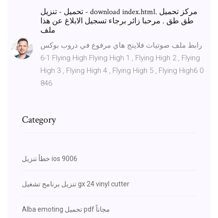
تحميل - تنزيل - download index.html. مركز تحميل
طق طق . مرحبا زائر برجاء تسجيل الابلاغ عن هذا
ملف
رابط ملف صوتيات فلاينج هاي مرفوع في دروب بوكس
1-6 Flying High Flying High 1 , Flying High 2 , Flying
High 3 , Flying High 4 , Flying High 5 , Flying High6 0
846
Category
خطأ تنزيل ios 9006
تنزيل برنامج تشغيل gx 24 vinyl cutter
Alba emoting تحميل pdf مجاناً