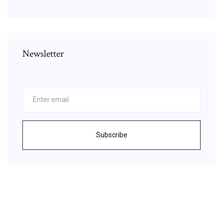
Newsletter
Subscribe