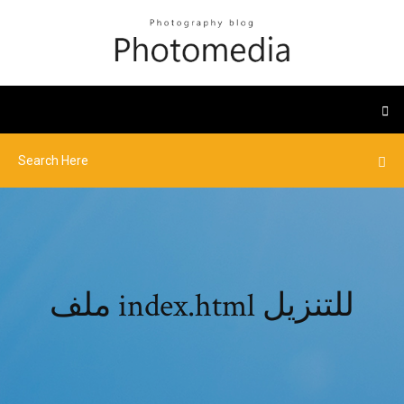
ملف index.html للتنزيل