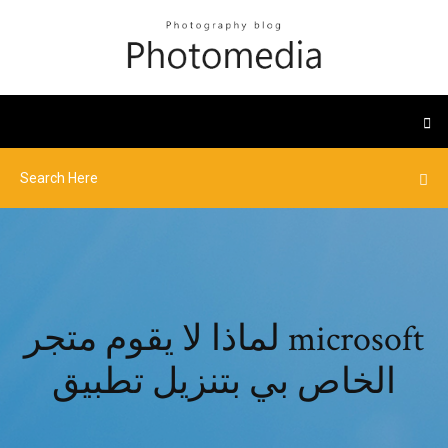
لماذا لا يقوم متجر microsoft
الخاص بي بتنزيل تطبيق