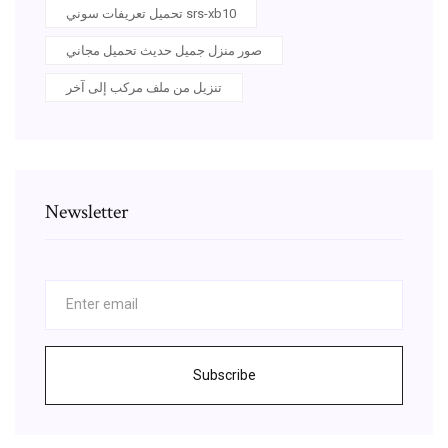
تحميل تعريفات سوني srs-xb10
صور منزل جميل حديث تحميل مجاني
تنزيل من ملف مركب إلى آخر
Newsletter
Subscribe