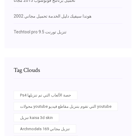
تحميل برنامج فوتوشوب 2015 مجانا
2002 هوندا سيفيك دليل الخدمة تحميل مجاني
Techtool pro 9.5 تنزيل تورنت
Tag Clouds
Ps4 حصة الألعاب التي تم تنزيلها
محولات youtube التي تقوم بتنزيل مقاطع فيديو youtube
تنزيل kaisa 3d skin
Archmodels 169 تنزيل مجاني