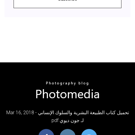
Mar 16, 2018 - تحميل كتاب الطبيعة البشرية والسلوك الإنساني
pdf لـ جون ديوي