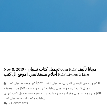
Nov 8, 2019 - تحميل كتاب نسيان com PDF مجانا تأليف
أحلام مستغانمي | موقع ال كتب PDF Livres à Lire
أكبر موقع تحميل كتب pdf الكترونية في الوطن العربي، تحميل الكتب
مجانا بصيغة pdf، تحميل كتب عربية و تحميل روايات عربية واجنبية
مترجمة، تحميل وقراءة مسرحيات اجنبيه مترجمة، تحميل كتب عربي pdf،
روايات وكتب ادبية، تحميل كتب
7 Comments