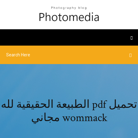
الطبيعة الحقيقية لله pdf تحميل
مجاني wommack