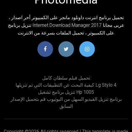
تحميل برنامج انترنت داونلود مانجر على الكمبيوتر أخر اصدار ،
تنزيل برنامج Internet Download Manager 2017 عربى مجانا
على الكمبيوتر ، تحميل الملفات بسرعة من الانترنت
تحميل فيلم سلطان كامل
كيفية البحث عن التطبيقات التي تم تنزيلها Lg Stylo 4
تنزيل برنامج تشغيل Hp 1005
برنامج تنزيل الفيديو السهل من اليوتيوب قم بتحميل الإصدار
السابق
Copyright ©
2026 All rights reserved | This template is made