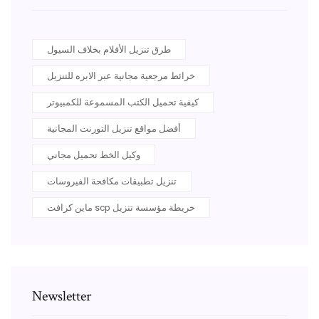
طرق تنزيل الأفلام بخلاف السيول
خرائط مرجعية مجانية عبر الابره للتنزيل
كيفية تحميل الكتب المسموعة للكمبيوتر
أفضل مواقع تنزيل التورنت المجانية
وكيل الخط تحميل مجاني
تنزيل تطبيقات مكافحة الفيروسات
ماين كرافت scp خريطة مؤسسة تنزيل
Newsletter