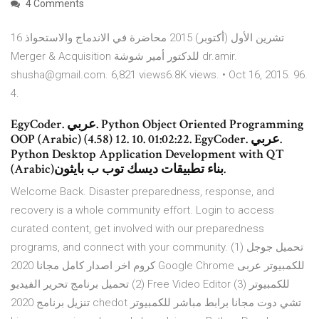
4 Comments
16 تشرين الأول (أكتوبر) 2015 محاضرة في الاندماج والاستحواذ
Merger & Acquisition للدكتور أمير شوشة dr.amir.
shusha@gmail.com. 6,821 views6.8K views. • Oct 16, 2015. 96.
4.
EgyCoder. عربي. Python Object Oriented Programming
OOP (Arabic) (4.58) 12. 10. 01:02:22. EgyCoder. عربي.
Python Desktop Application Development with QT
(Arabic)بناء تطبيقات ديسك توب ب بايثون.
Welcome Back. Disaster preparedness, response, and
recovery is a whole community effort. Login to access
curated content, get involved with our preparedness
programs, and connect with your community. (1) تحميل جوجل
كروم اخر اصدار كامل مجانا 2020 Google Chrome للكمبيوتر عربى
(2) تحميل برنامج تحرير الفيديو Free Video Editor للكمبيوتر (3)
تنزيل برنامج 2020 chedot تشي دوت مجانا برابط مباشر للكمبيوتر