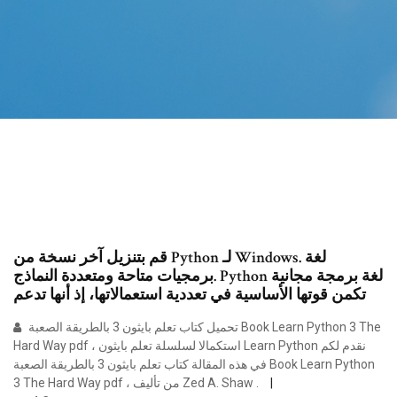
قم بتنزيل آخر نسخة من Python لـ Windows. لغة
برمجيات متاحة ومتعددة النماذج. Python لغة برمجة مجانية
تكمن قوتها الأساسية في تعددية استعمالاتها، إذ أنها تدعم
تحميل كتاب تعلم بايثون 3 بالطريقة الصعبة Book Learn Python 3 The
Hard Way pdf ، استكمالا لسلسلة تعلم بايثون Learn Python نقدم لكم
في هذه المقالة كتاب تعلم بايثون 3 بالطريقة الصعبة Book Learn Python
3 The Hard Way pdf ، من تأليف Zed A. Shaw .