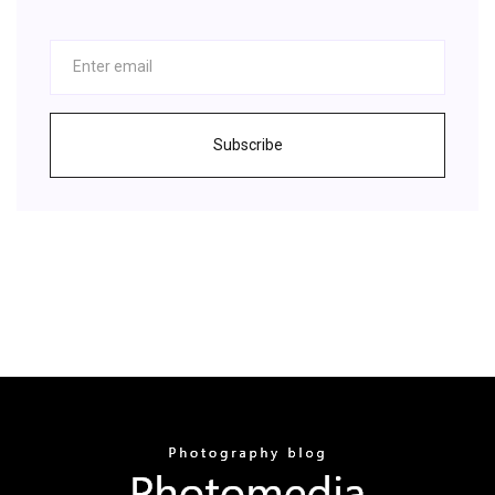
Subscribe