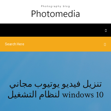
تنزيل فيديو يوتيوب مجاني
لنظام التشغيل windows 10