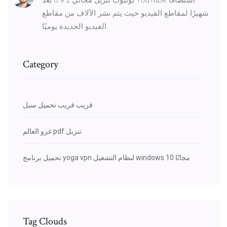
شهيرًا لمقاطع الفيديو حيث يتم نشر الآلاف من مقاطع
الفيديو الجديدة يوميًا.
Category
قريب قريب تحميل سيل
غزو ​​العالم pdf تنزيل
تحميل برنامج yoga vpn لنظام التشغيل windows 10 مجانًا
Tag Clouds