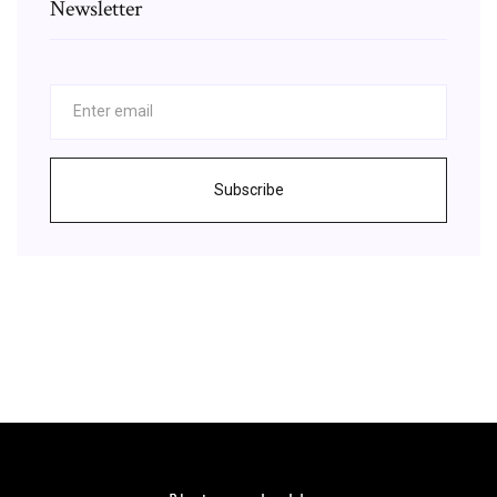
Newsletter
Subscribe