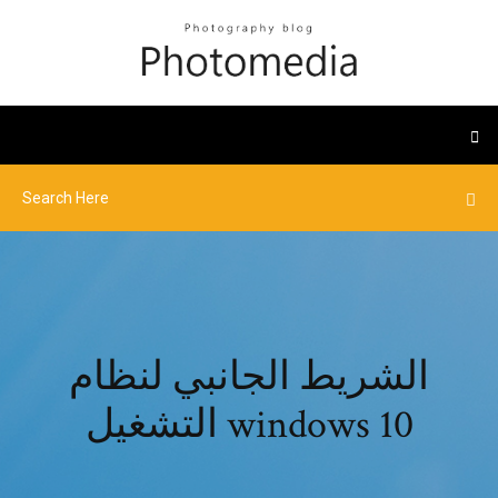
الشريط الجانبي لنظام
التشغيل windows 10