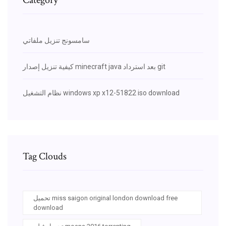
سامسونج تنزيل ملفاتي
كيفية تنزيل إصدار minecraft java بعد استرداد git
نظام التشغيل windows xp x12-51822 iso download
Tag Clouds
تحميل miss saigon original london download free
download