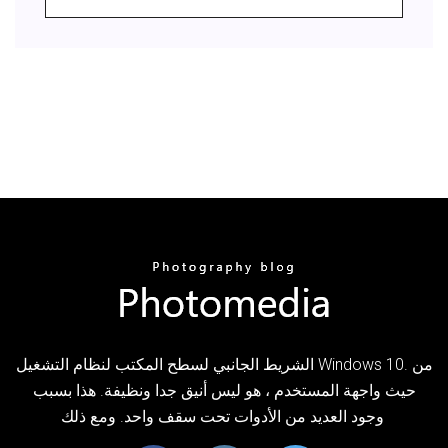
الشريط الجانبي لسطح المكتب لنظام التشغيل Windows 10. من
حيث واجهة المستخدم ، هو ليس أنيق جدا ونظيفة. هذا بسبب
وجود العديد من الأدوات تحت سقف واحد. ومع ذلك