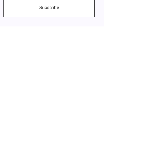
Subscribe