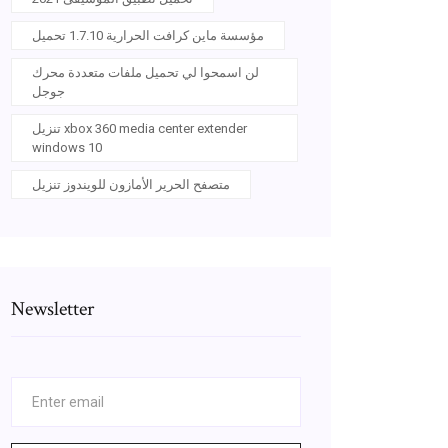
مؤسسة ماين كرافت الحرارية 1.7.10 تحميل
لن اسمحوا لي تحميل ملفات متعددة محرك
جوجل
تنزيل xbox 360 media center extender
windows 10
متصفح الحرير الأمازون للويندوز تنزيل
Newsletter