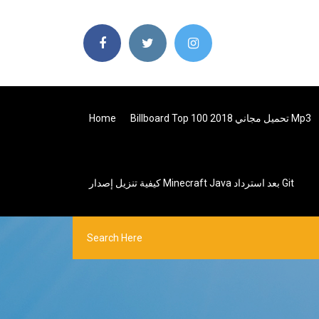
Billboard Top 100 2018 تحميل مجاني Mp3
Home
كيفية تنزيل إصدار Minecraft Java بعد استرداد Git